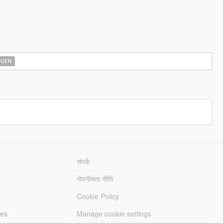
AGEN
संपर्क
गोपनीयता नीति
Cookie Policy
les
Manage cookie settings