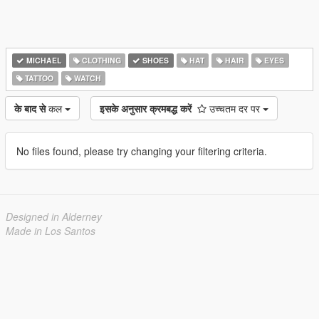
MICHAEL
CLOTHING
SHOES
HAT
HAIR
EYES
TATTOO
WATCH
के बाद से
कल
इसके अनुसार क्रमबद्ध करें
उच्चतम दर पर
No files found, please try changing your filtering criteria.
Designed in Alderney
Made in Los Santos