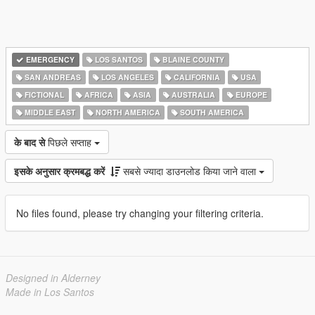
EMERGENCY
LOS SANTOS
BLAINE COUNTY
SAN ANDREAS
LOS ANGELES
CALIFORNIA
USA
FICTIONAL
AFRICA
ASIA
AUSTRALIA
EUROPE
MIDDLE EAST
NORTH AMERICA
SOUTH AMERICA
के बाद से
पिछले सप्ताह
इसके अनुसार क्रमबद्ध करें
सबसे ज्यादा डाउनलोड किया जाने वाला
No files found, please try changing your filtering criteria.
Designed in Alderney
Made in Los Santos