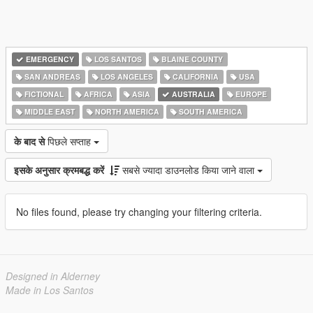
EMERGENCY
LOS SANTOS
BLAINE COUNTY
SAN ANDREAS
LOS ANGELES
CALIFORNIA
USA
FICTIONAL
AFRICA
ASIA
AUSTRALIA
EUROPE
MIDDLE EAST
NORTH AMERICA
SOUTH AMERICA
के बाद से
पिछले सप्ताह
इसके अनुसार क्रमबद्ध करें
सबसे ज्यादा डाउनलोड किया जाने वाला
No files found, please try changing your filtering criteria.
Designed in Alderney
Made in Los Santos