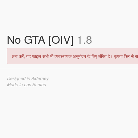
No GTA [OIV]
1.8
क्षमा करें, यह फाइल अभी भी व्यवस्थापक अनुमोदन के लिए लंबित है। कृपया फिर से बाद
Designed in Alderney
Made in Los Santos