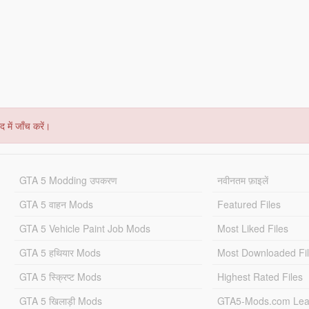
 में जाँच करें।
GTA 5 Modding उपकरण
नवीनतम फ़ाइलें
GTA 5 वाहन Mods
Featured Files
GTA 5 Vehicle Paint Job Mods
Most Liked Files
GTA 5 हथियार Mods
Most Downloaded Fi
GTA 5 स्क्रिप्ट Mods
Highest Rated Files
GTA 5 खिलाड़ी Mods
GTA5-Mods.com Lea