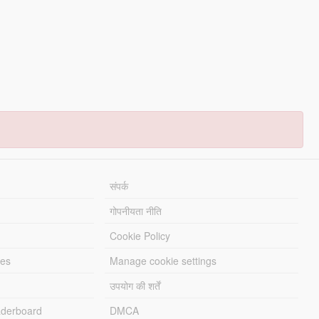
संपर्क
गोपनीयता नीति
Cookie Policy
les
Manage cookie settings
उपयोग की शर्तें
derboard
DMCA