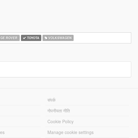
GE ROVER
TOYOTA
VOLKSWAGEN
संपर्क
गोपनीयता नीति
Cookie Policy
les
Manage cookie settings