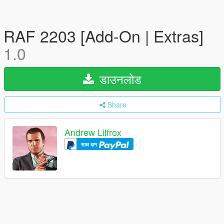
RAF 2203 [Add-On | Extras]
1.0
डाउनलोड
Share
Andrew Lilfrox
साथ दान