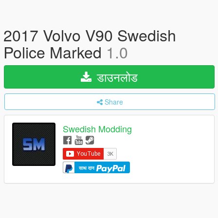
2017 Volvo V90 Swedish
Police Marked
1.0
डाउनलोड
Share
Swedish Modding
साथ दान