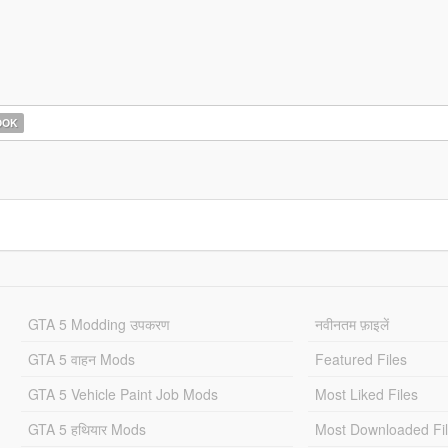
OOK
GTA 5 Modding उपकरण
नवीनतम फ़ाइलें
GTA 5 वाहन Mods
Featured Files
GTA 5 Vehicle Paint Job Mods
Most Liked Files
GTA 5 हथियार Mods
Most Downloaded Fi