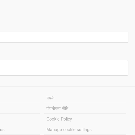
संपर्क
गोपनीयता नीति
Cookie Policy
les
Manage cookie settings