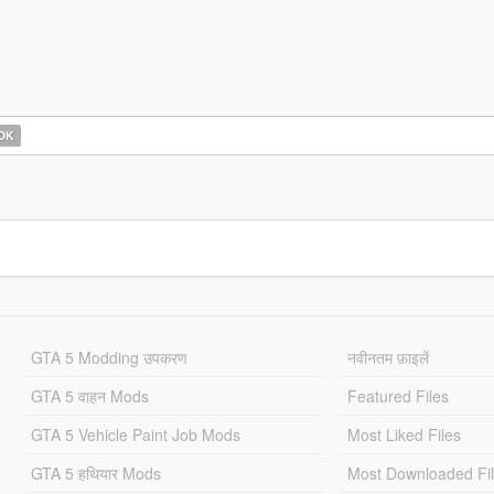
OK
GTA 5 Modding उपकरण
नवीनतम फ़ाइलें
GTA 5 वाहन Mods
Featured Files
GTA 5 Vehicle Paint Job Mods
Most Liked Files
GTA 5 हथियार Mods
Most Downloaded Fi