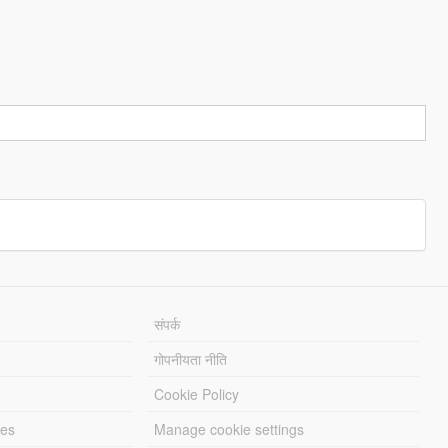
संपर्क
गोपनीयता नीति
Cookie Policy
les
Manage cookie settings