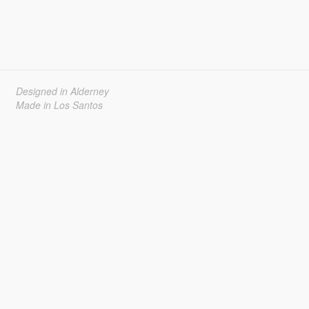
Designed in Alderney
Made in Los Santos