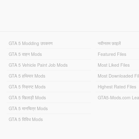
GTA 5 Modding उपकरण
नवीनतम फ़ाइलें
GTA 5 वाहन Mods
Featured Files
GTA 5 Vehicle Paint Job Mods
Most Liked Files
GTA 5 हथियार Mods
Most Downloaded Fi
GTA 5 स्क्रिप्ट Mods
Highest Rated Files
GTA 5 खिलाड़ी Mods
GTA5-Mods.com Lea
GTA 5 मानचित्र Mods
GTA 5 विविध Mods