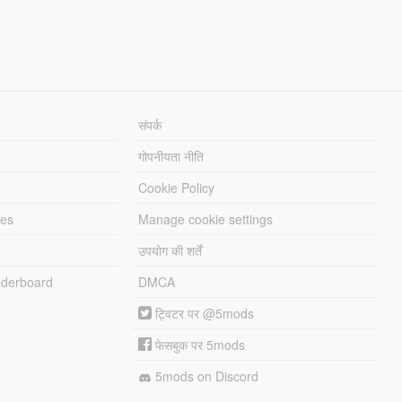
संपर्क
गोपनीयता नीति
Cookie Policy
les
Manage cookie settings
उपयोग की शर्तें
derboard
DMCA
ट्विटर पर @5mods
फेसबुक पर 5mods
5mods on Discord