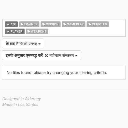
ASI
TRAINER
MISSION
GAMEPLAY
VEHICLES
PLAYER
WEAPONS
के बाद से
पिछले सप्ताह
इसके अनुसार क्रमबद्ध करें
नवीनतम संस्करण
No files found, please try changing your filtering criteria.
Designed in Alderney
Made in Los Santos