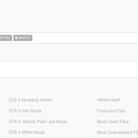
ATTOO
WATCH
GTA 5 Modding उपकरण
नवीनतम फ़ाइलें
GTA 5 वाहन Mods
Featured Files
GTA 5 Vehicle Paint Job Mods
Most Liked Files
GTA 5 हथियार Mods
Most Downloaded Fi