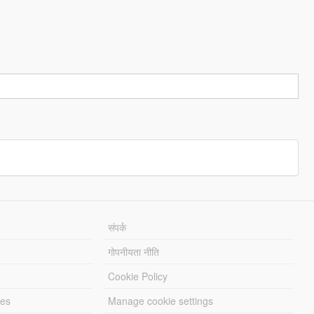
संपर्क
गोपनीयता नीति
Cookie Policy
les
Manage cookie settings