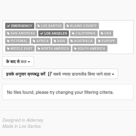
EMERGENCY
LOS SANTOS
BLAINE COUNTY
SAN ANDREAS
LOS ANGELES
CALIFORNIA
USA
FICTIONAL
AFRICA
ASIA
AUSTRALIA
EUROPE
MIDDLE EAST
NORTH AMERICA
SOUTH AMERICA
के बाद से
कल
इसके अनुसार क्रमबद्ध करें
सबसे ज्यादा डाउनलोड किया जाने वाला
No files found, please try changing your filtering criteria.
Designed in Alderney
Made in Los Santos