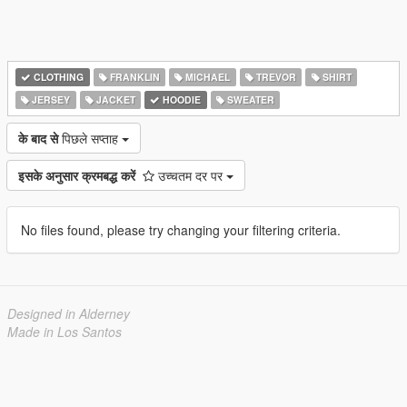
CLOTHING
FRANKLIN
MICHAEL
TREVOR
SHIRT
JERSEY
JACKET
HOODIE
SWEATER
के बाद से
पिछले सप्ताह
इसके अनुसार क्रमबद्ध करें
उच्चतम दर पर
No files found, please try changing your filtering criteria.
Designed in Alderney
Made in Los Santos