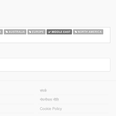
A
AUSTRALIA
EUROPE
MIDDLE EAST
NORTH AMERICA
संपर्क
गोपनीयता नीति
Cookie Policy