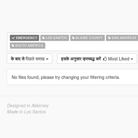
EMERGENCY
LOS SANTOS
BLAINE COUNTY
SAN ANDREAS
SOUTH AMERICA
के बाद से
पिछले सप्ताह
इसके अनुसार क्रमबद्ध करें
Most Liked
No files found, please try changing your filtering criteria.
Designed in Alderney
Made in Los Santos