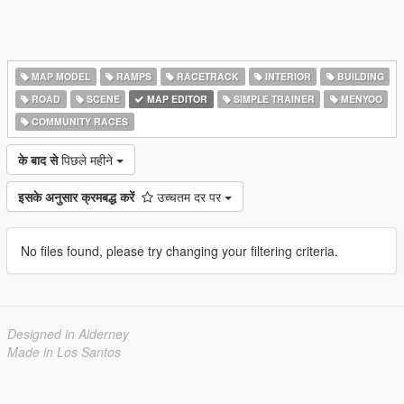
MAP MODEL
RAMPS
RACETRACK
INTERIOR
BUILDING
ROAD
SCENE
MAP EDITOR
SIMPLE TRAINER
MENYOO
COMMUNITY RACES
के बाद से
पिछले महीने
इसके अनुसार क्रमबद्ध करें
उच्चतम दर पर
No files found, please try changing your filtering criteria.
Designed in Alderney
Made in Los Santos