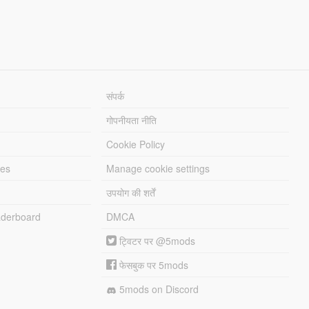
संपर्क
गोपनीयता नीति
Cookie Policy
les
Manage cookie settings
उपयोग की शर्तें
derboard
DMCA
ट्विटर पर @5mods
फेसबुक पर 5mods
5mods on Discord