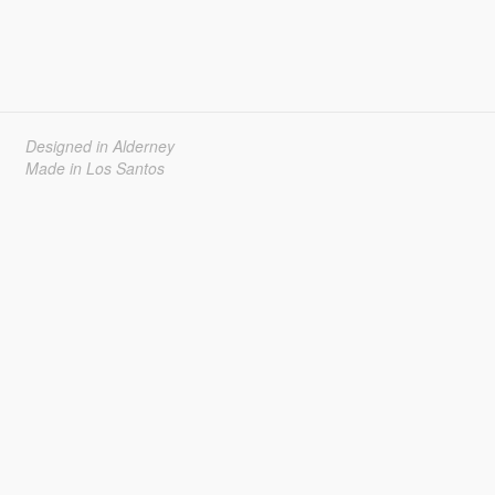
Designed in Alderney
Made in Los Santos