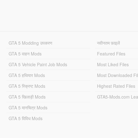
GTA 5 Modding उपकरण
नवीनतम फ़ाइलें
GTA 5 वाहन Mods
Featured Files
GTA 5 Vehicle Paint Job Mods
Most Liked Files
GTA 5 हथियार Mods
Most Downloaded Fi
GTA 5 स्क्रिप्ट Mods
Highest Rated Files
GTA 5 खिलाड़ी Mods
GTA5-Mods.com Lea
GTA 5 मानचित्र Mods
GTA 5 विविध Mods