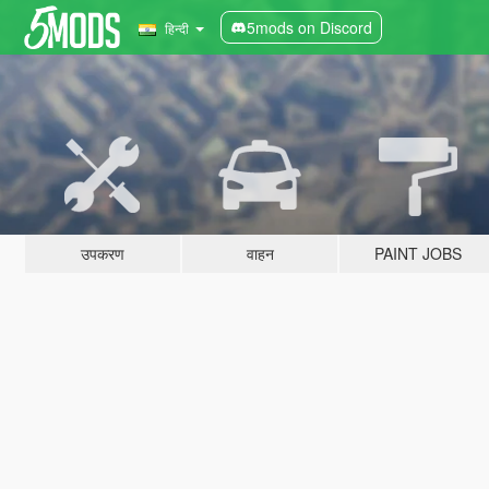
5mods on Discord
हिन्दी
उपकरण
वाहन
PAINT JOBS