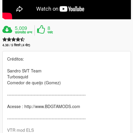
5,009
8
डाउनलोड अन्य
पसंद
4.38 / 5 सितारे (4 वोट)
Créditos:
Sandro SVT Team
Turbosquid
Comedor de queijo (Gomez)
-----------------------------------------------------
Acesse : http://www.BDGTAMODS.com
-----------------------------------------------------
VTR mod ELS