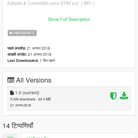
Editado & Convertido para GTAV por: { BR1 }
Por gentileza mantenha os créditos, eo link original de
Show Full Description
download!
EMERGENCY
21 अगस्त 2018
पहले अपलोड:
21 अगस्त 2018
आखरी अपडेट:
1 दिन पहले
Last Downloaded:
All Versions
1.0
(current)
5,009 downloads
, 65.4 MB
21 अगस्त 2018
14 टिप्पणियाँ