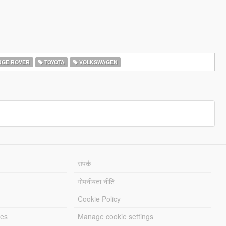
GE ROVER
TOYOTA
VOLKSWAGEN
संपर्क
गोपनीयता नीति
Cookie Policy
les
Manage cookie settings