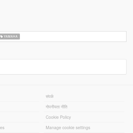
YAMAHA
संपर्क
गोपनीयता नीति
Cookie Policy
les
Manage cookie settings