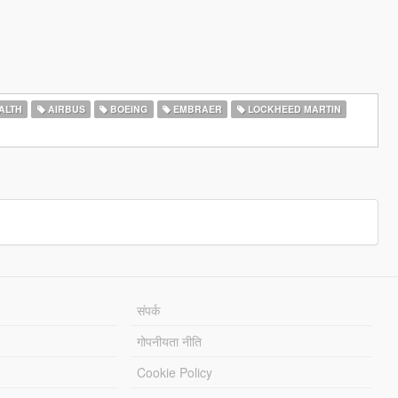
ALTH
AIRBUS
BOEING
EMBRAER
LOCKHEED MARTIN
संपर्क
गोपनीयता नीति
Cookie Policy