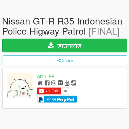
Nissan GT-R R35 Indonesian
Police Higway Patrol
[FINAL]
डाउनलोड
Share
ardi_86
साथ दान