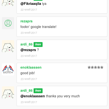
@Fikriaaqila
iya
22 फरवरी 2017
rezaprs
fookn' google translate!
23 फरवरी 2017
ardi_86
लेखक
@rezaprs
?
23 फरवरी 2017
enoklaassen
good job!
23 फरवरी 2017
ardi_86
लेखक
@enoklaassen
thanks you very much
23 फरवरी 2017