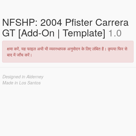
NFSHP: 2004 Pfister Carrera
GT [Add-On | Template]
1.0
क्षमा करें, यह फाइल अभी भी व्यवस्थापक अनुमोदन के लिए लंबित है। कृपया फिर से
बाद में जाँच करें।
Designed in Alderney
Made in Los Santos