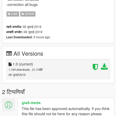
-correction all bugs
CAR
LEXUS
06 जुलाई 2019
पहले अपलोड:
06 जुलाई 2019
आखरी अपडेट:
3 hours ago
Last Downloaded:
All Versions
1.0
(current)
1,164 downloads
, 21.3 MB
06 जुलाई 2019
2 टिप्पणियाँ
gta5-mods
This file has been approved automatically. If you think
this file should not be here for any reason please