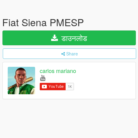
Fiat Siena PMESP
डाउनलोड
Share
carlos mariano