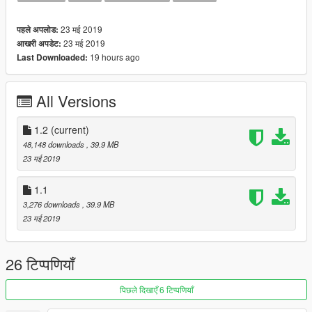
23 मई 2019
पहले अपलोड:
23 मई 2019
आखरी अपडेट:
19 hours ago
Last Downloaded:
All Versions
1.2
(current)
48,148 downloads
, 39.9 MB
23 मई 2019
1.1
3,276 downloads
, 39.9 MB
23 मई 2019
26 टिप्पणियाँ
पिछले दिखाएँ 6 टिप्पणियाँ