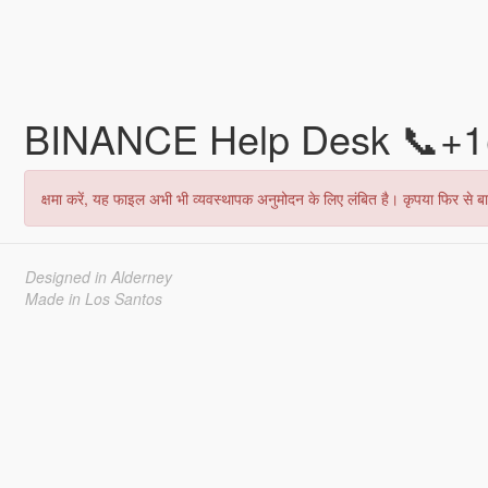
BINANCE Help Desk 📞+1
क्षमा करें, यह फाइल अभी भी व्यवस्थापक अनुमोदन के लिए लंबित है। कृपया फिर से बाद
Designed in Alderney
Made in Los Santos