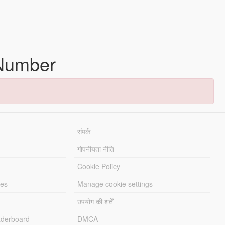
Number
संपर्क
गोपनीयता नीति
Cookie Policy
les
Manage cookie settings
उपयोग की शर्तें
derboard
DMCA