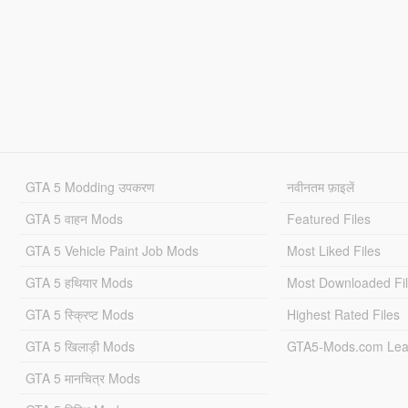
GTA 5 Modding उपकरण
नवीनतम फ़ाइलें
GTA 5 वाहन Mods
Featured Files
GTA 5 Vehicle Paint Job Mods
Most Liked Files
GTA 5 हथियार Mods
Most Downloaded Fi
GTA 5 स्क्रिप्ट Mods
Highest Rated Files
GTA 5 खिलाड़ी Mods
GTA5-Mods.com Lea
GTA 5 मानचित्र Mods