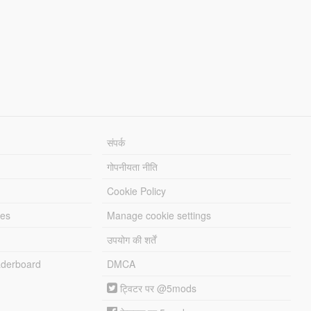
संपर्क
गोपनीयता नीति
Cookie Policy
les
Manage cookie settings
उपयोग की शर्तें
derboard
DMCA
ट्विटर पर @5mods