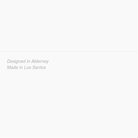
Designed in Alderney
Made in Los Santos