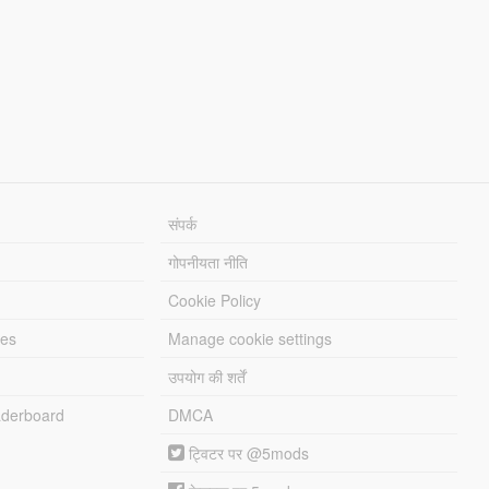
संपर्क
गोपनीयता नीति
Cookie Policy
les
Manage cookie settings
उपयोग की शर्तें
derboard
DMCA
ट्विटर पर @5mods