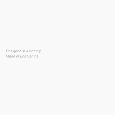
Designed in Alderney
Made in Los Santos