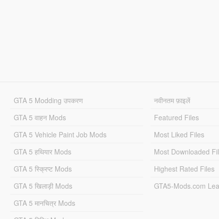
GTA 5 Modding उपकरण
नवीनतम फ़ाइलें
GTA 5 वाहन Mods
Featured Files
GTA 5 Vehicle Paint Job Mods
Most Liked Files
GTA 5 हथियार Mods
Most Downloaded Fi
GTA 5 स्क्रिप्ट Mods
Highest Rated Files
GTA 5 खिलाड़ी Mods
GTA5-Mods.com Lea
GTA 5 मानचित्र Mods