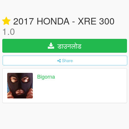
2017 HONDA - XRE 300
1.0
डाउनलोड
Share
Bigorna