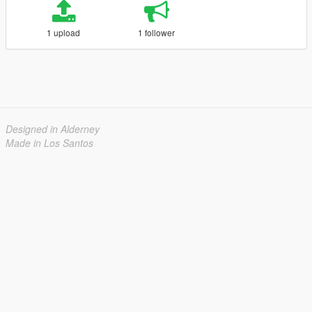
1 upload
1 follower
Designed in Alderney
Made in Los Santos