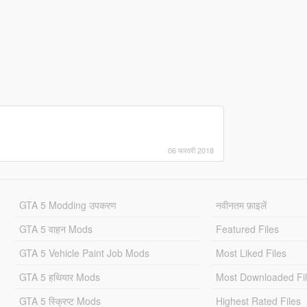
06 फरवरी 2018
GTA 5 Modding उपकरण
नवीनतम फ़ाइलें
GTA 5 वाहन Mods
Featured Files
GTA 5 Vehicle Paint Job Mods
Most Liked Files
GTA 5 हथियार Mods
Most Downloaded Fi
GTA 5 स्क्रिप्ट Mods
Highest Rated Files