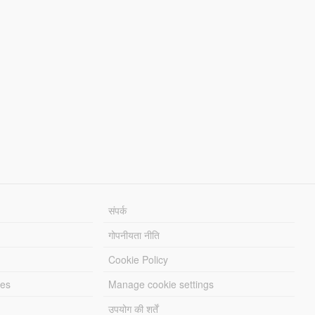
संपर्क
गोपनीयता नीति
Cookie Policy
les
Manage cookie settings
उपयोग की शर्तें