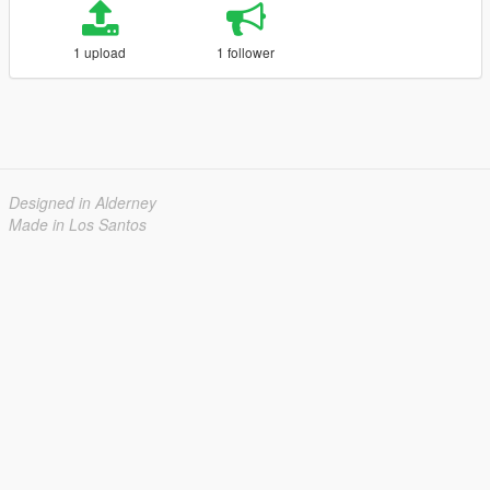
1 upload
1 follower
Designed in Alderney
Made in Los Santos