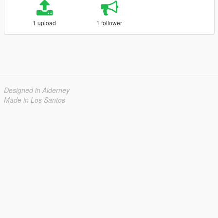
1 upload
1 follower
Designed in Alderney
Made in Los Santos