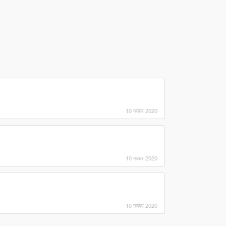
10 नवंबर 2020
10 नवंबर 2020
10 नवंबर 2020