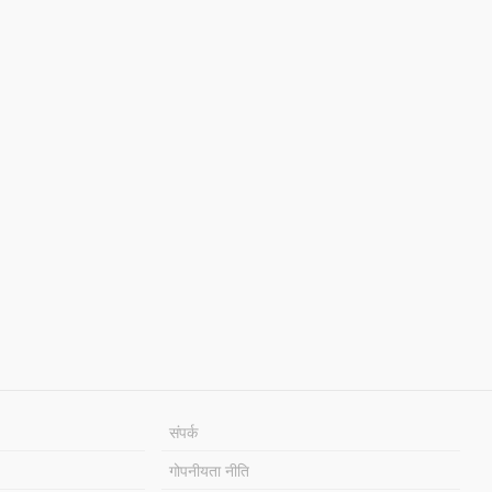
संपर्क
गोपनीयता नीति