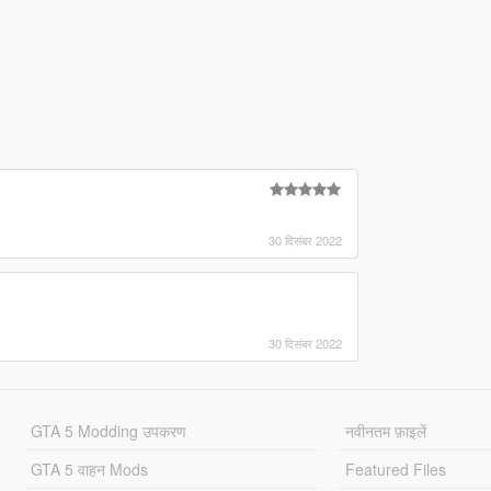
30 दिसंबर 2022
30 दिसंबर 2022
GTA 5 Modding उपकरण
नवीनतम फ़ाइलें
GTA 5 वाहन Mods
Featured Files