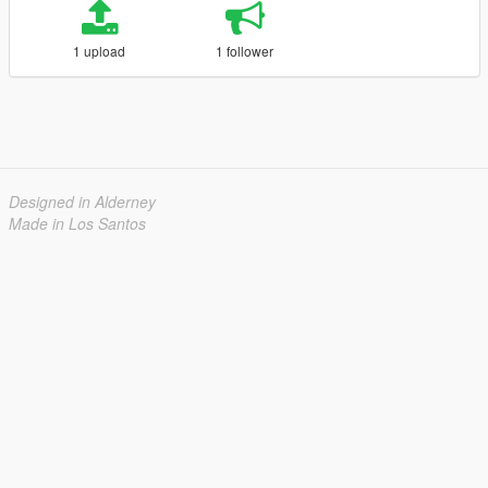
1 upload
1 follower
Designed in Alderney
Made in Los Santos