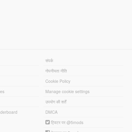
संपर्क
गोपनीयता नीति
Cookie Policy
les
Manage cookie settings
उपयोग की शर्तें
derboard
DMCA
ट्विटर पर @5mods