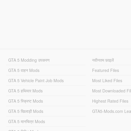
GTA 5 Modding उपकरण
नवीनतम फ़ाइलें
GTA 5 वाहन Mods
Featured Files
GTA 5 Vehicle Paint Job Mods
Most Liked Files
GTA 5 हथियार Mods
Most Downloaded Fi
GTA 5 स्क्रिप्ट Mods
Highest Rated Files
GTA 5 खिलाड़ी Mods
GTA5-Mods.com Lea
GTA 5 मानचित्र Mods