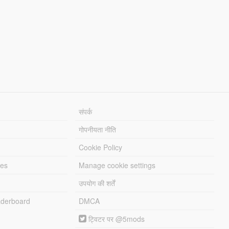
संपर्क
गोपनीयता नीति
Cookie Policy
les
Manage cookie settings
उपयोग की शर्तें
derboard
DMCA
ट्विटर पर @5mods