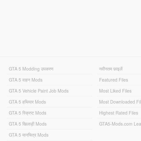
GTA 5 Modding उपकरण
नवीनतम फ़ाइलें
GTA 5 वाहन Mods
Featured Files
GTA 5 Vehicle Paint Job Mods
Most Liked Files
GTA 5 हथियार Mods
Most Downloaded Fi
GTA 5 स्क्रिप्ट Mods
Highest Rated Files
GTA 5 खिलाड़ी Mods
GTA5-Mods.com Lea
GTA 5 मानचित्र Mods