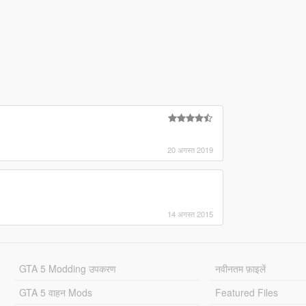
20 अगस्त 2019
14 अगस्त 2015
GTA 5 Modding उपकरण
नवीनतम फ़ाइलें
GTA 5 वाहन Mods
Featured Files