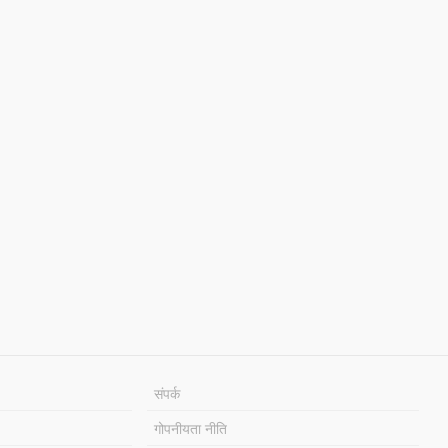
संपर्क
गोपनीयता नीति