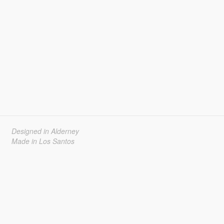
Designed in Alderney
Made in Los Santos