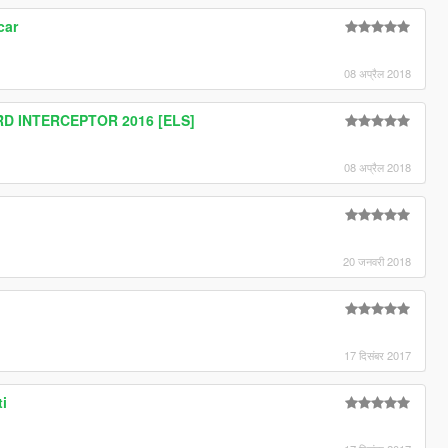
car
08 अप्रैल 2018
D INTERCEPTOR 2016 [ELS]
08 अप्रैल 2018
20 जनवरी 2018
17 दिसंबर 2017
ti