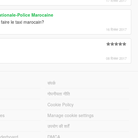
17 दिसंबर 2017
tionale-Police Marocaine
aire le taxi marocain?
16 दिसंबर 2017
08 दिसंबर 2017
संपर्क
गोपनीयता नीति
Cookie Policy
les
Manage cookie settings
उपयोग की शर्तें
derboard
DMCA