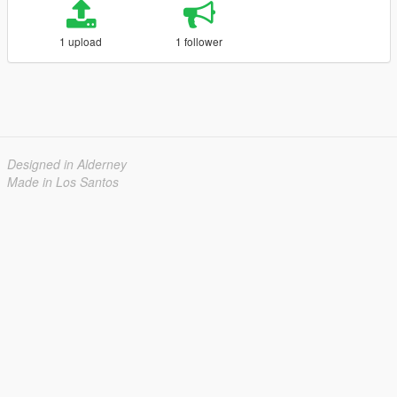
1 upload
1 follower
Designed in Alderney
Made in Los Santos