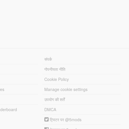
संपर्क
गोपनीयता नीति
Cookie Policy
les
Manage cookie settings
उपयोग की शर्तें
derboard
DMCA
ट्विटर पर @5mods