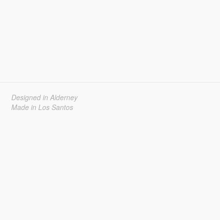
Designed in Alderney
Made in Los Santos