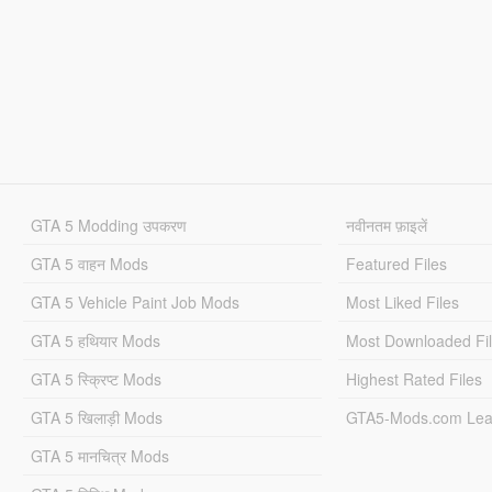
GTA 5 Modding उपकरण
नवीनतम फ़ाइलें
GTA 5 वाहन Mods
Featured Files
GTA 5 Vehicle Paint Job Mods
Most Liked Files
GTA 5 हथियार Mods
Most Downloaded Fi
GTA 5 स्क्रिप्ट Mods
Highest Rated Files
GTA 5 खिलाड़ी Mods
GTA5-Mods.com Lea
GTA 5 मानचित्र Mods