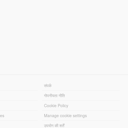
संपर्क
गोपनीयता नीति
Cookie Policy
les
Manage cookie settings
उपयोग की शर्तें