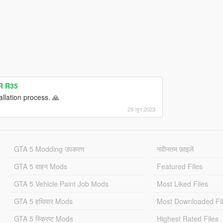
R R35
tallation process. 🙏
29 जून 2023
GTA 5 Modding उपकरण
नवीनतम फ़ाइलें
GTA 5 वाहन Mods
Featured Files
GTA 5 Vehicle Paint Job Mods
Most Liked Files
GTA 5 हथियार Mods
Most Downloaded Fi
GTA 5 स्क्रिप्ट Mods
Highest Rated Files