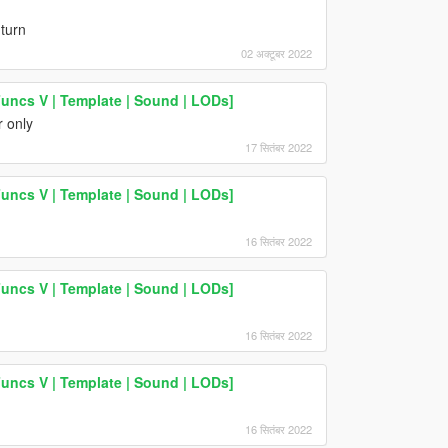
turn
02 अक्टूबर 2022
uncs V | Template | Sound | LODs]
r only
17 सितंबर 2022
uncs V | Template | Sound | LODs]
16 सितंबर 2022
uncs V | Template | Sound | LODs]
16 सितंबर 2022
uncs V | Template | Sound | LODs]
16 सितंबर 2022