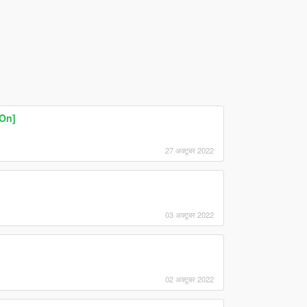
On]
27 अक्टूबर 2022
03 अक्टूबर 2022
02 अक्टूबर 2022