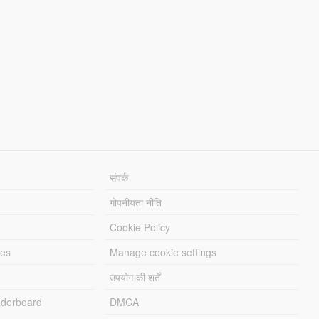
संपर्क
गोपनीयता नीति
Cookie Policy
les
Manage cookie settings
उपयोग की शर्तें
derboard
DMCA