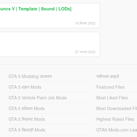
uncs V | Template | Sound | LODs]
16 सितंबर 2022
27 अगस्त 2022
GTA 5 Modding उपकरण
नवीनतम फ़ाइलें
GTA 5 वाहन Mods
Featured Files
GTA 5 Vehicle Paint Job Mods
Most Liked Files
GTA 5 हथियार Mods
Most Downloaded Fi
GTA 5 स्क्रिप्ट Mods
Highest Rated Files
GTA 5 खिलाड़ी Mods
GTA5-Mods.com Lea