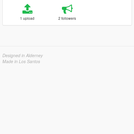
1 upload
2 followers
Designed in Alderney
Made in Los Santos