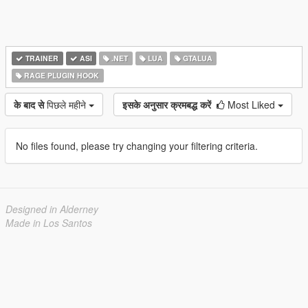
TRAINER
ASI
.NET
LUA
GTALUA
RAGE PLUGIN HOOK
के बाद से
पिछले महीने
इसके अनुसार क्रमबद्ध करें
Most Liked
No files found, please try changing your filtering criteria.
Designed in Alderney
Made in Los Santos