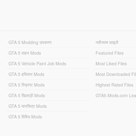
GTA 5 Modding उपकरण
नवीनतम फ़ाइलें
GTA 5 वाहन Mods
Featured Files
GTA 5 Vehicle Paint Job Mods
Most Liked Files
GTA 5 हथियार Mods
Most Downloaded Fi
GTA 5 स्क्रिप्ट Mods
Highest Rated Files
GTA 5 खिलाड़ी Mods
GTA5-Mods.com Lea
GTA 5 मानचित्र Mods
GTA 5 विविध Mods