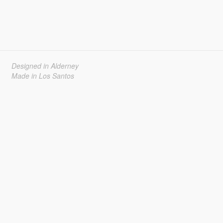
Designed in Alderney
Made in Los Santos