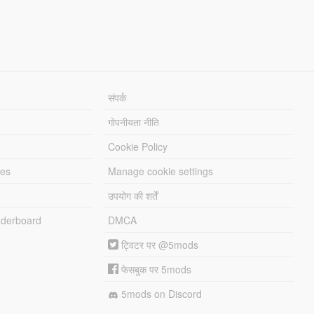
संपर्क
गोपनीयता नीति
Cookie Policy
les
Manage cookie settings
उपयोग की शर्तें
derboard
DMCA
ट्विटर पर @5mods
फेसबुक पर 5mods
5mods on Discord