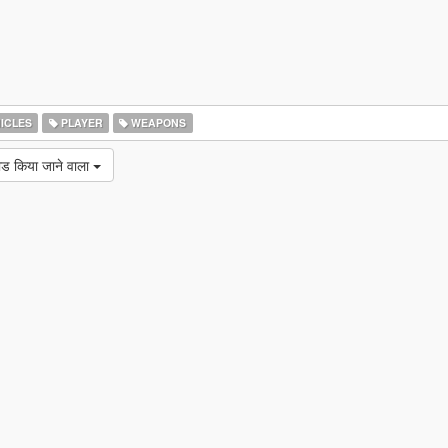
ICLES
PLAYER
WEAPONS
ोड किया जाने वाला