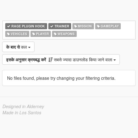
RAGE PLUGIN HOOK
TRAINER
MISSION
GAMEPLAY
VEHICLES
PLAYER
WEAPONS
के बाद से
कल
इसके अनुसार क्रमबद्ध करें
सबसे ज्यादा डाउनलोड किया जाने वाला
No files found, please try changing your filtering criteria.
Designed in Alderney
Made in Los Santos